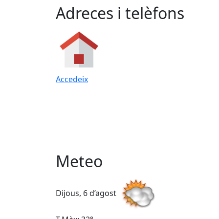
Adreces i telèfons
Accedeix
Meteo
Dijous, 6 d’agost