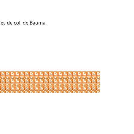
des de coll de Bauma.