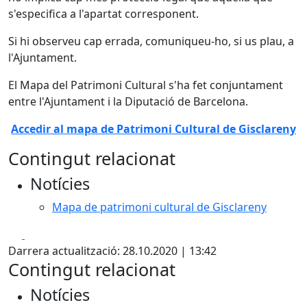
s'especifica a l'apartat corresponent.
Si hi observeu cap errada, comuniqueu-ho, si us plau, a
l'Ajuntament.
El Mapa del Patrimoni Cultural s'ha fet conjuntament
entre l'Ajuntament i la Diputació de Barcelona.
Accedir al mapa de Patrimoni Cultural de Gisclareny
Contingut relacionat
Notícies
Mapa de patrimoni cultural de Gisclareny
Facebook
X
Darrera actualització: 28.10.2020 | 13:42
Contingut relacionat
Notícies