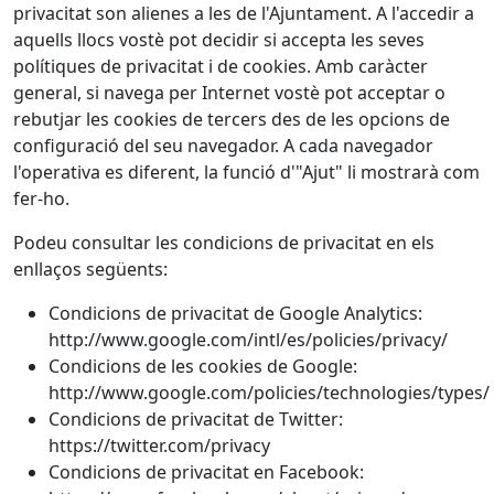
privacitat son alienes a les de l'Ajuntament. A l'accedir a
aquells llocs vostè pot decidir si accepta les seves
polítiques de privacitat i de cookies. Amb caràcter
general, si navega per Internet vostè pot acceptar o
rebutjar les cookies de tercers des de les opcions de
configuració del seu navegador. A cada navegador
l'operativa es diferent, la funció d'"Ajut" li mostrarà com
fer-ho.
Podeu consultar les condicions de privacitat en els
enllaços següents:
Condicions de privacitat de Google Analytics:
http://www.google.com/intl/es/policies/privacy/
Condicions de les cookies de Google:
http://www.google.com/policies/technologies/types/
Condicions de privacitat de Twitter:
https://twitter.com/privacy
Condicions de privacitat en Facebook: