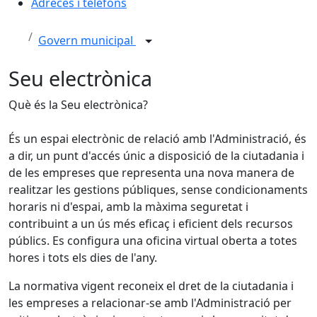
Adreces i telèfons
Govern municipal
Seu electrònica
Què és la Seu electrònica?
És un espai electrònic de relació amb l'Administració, és
a dir, un punt d'accés únic a disposició de la ciutadania i
de les empreses que representa una nova manera de
realitzar les gestions públiques, sense condicionaments
horaris ni d'espai, amb la màxima seguretat i
contribuint a un ús més eficaç i eficient dels recursos
públics. Es configura una oficina virtual oberta a totes
hores i tots els dies de l'any.
La normativa vigent reconeix el dret de la ciutadania i
les empreses a relacionar-se amb l'Administració per